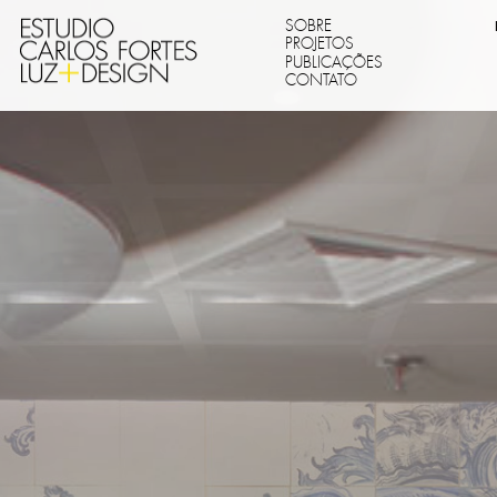
SOBRE
PROJETOS
PUBLICAÇÕES
CONTATO