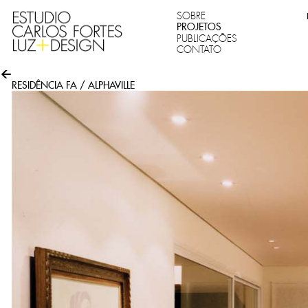
SOBRE
PROJETOS
PUBLICAÇÕES
CONTATO
RESIDÊNCIA FA / ALPHAVILLE