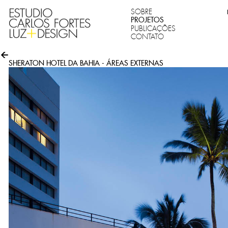
SOBRE
PROJETOS
PUBLICAÇÕES
CONTATO
SHERATON HOTEL DA BAHIA - ÁREAS EXTERNAS