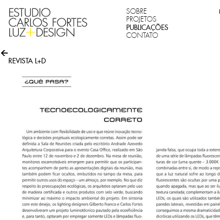
SOBRE
PROJETOS
PUBLICAÇÕES
CONTATO
REVISTA L+D