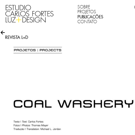
SOBRE
PROJETOS
PUBLICAÇÕES
CONTATO
REVISTA L+D