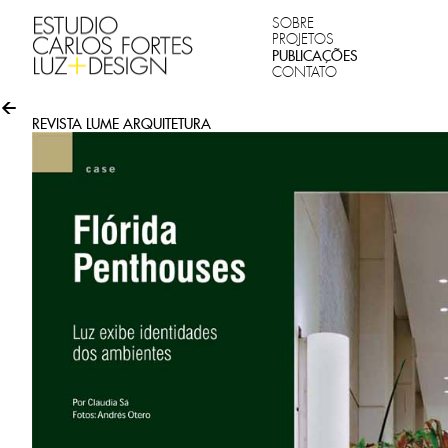
SOBRE
PROJETOS
PUBLICAÇÕES
CONTATO
REVISTA LUME ARQUITETURA